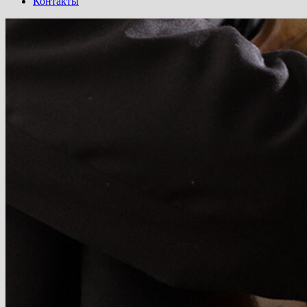
Контакты