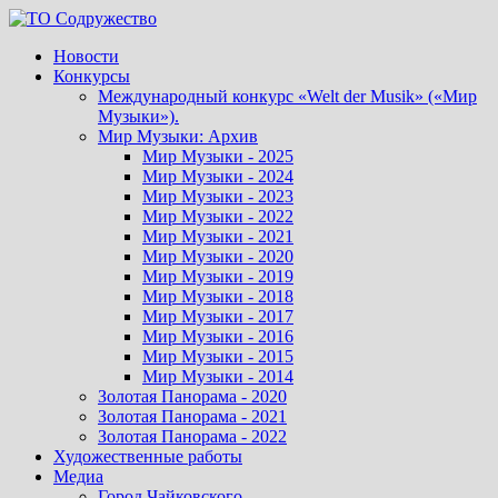
Перейти
к
Новости
содержимому
Конкурсы
Международный конкурс «Welt der Musik» («Мир
Музыки»).
Мир Музыки: Архив
Мир Музыки - 2025
Мир Музыки - 2024
Мир Музыки - 2023
Мир Музыки - 2022
Мир Музыки - 2021
Мир Музыки - 2020
Мир Музыки - 2019
Мир Музыки - 2018
Мир Музыки - 2017
Мир Музыки - 2016
Мир Музыки - 2015
Мир Музыки - 2014
Золотая Панорама - 2020
Золотая Панорама - 2021
Золотая Панорама - 2022
Художественные работы
Медиа
Город Чайковского