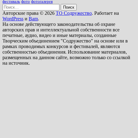
фестиваль
фото
фотогалерея
Найти:
Авторские права © 2026
ТО Содружество
. Работает на
WordPress
и
Bam
.
На основе действующего законодательства об охране
авторских прав и интеллектуальной собственности все
печатные, аудио, видео и иные материалы, созданные
Творческим объединением "Содружество" на основе или в
рамках проводимых конкурсов и фестивалей, являются
собственностью объединения. Использование материалов,
размещенных на данном сайте, возможно только со ссылкой
на источник.