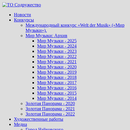
Перейти
к
Новости
содержимому
Конкурсы
Международный конкурс «Welt der Musik» («Мир
Музыки»).
Мир Музыки: Архив
Мир Музыки - 2025
Мир Музыки - 2024
Мир Музыки - 2023
Мир Музыки - 2022
Мир Музыки - 2021
Мир Музыки - 2020
Мир Музыки - 2019
Мир Музыки - 2018
Мир Музыки - 2017
Мир Музыки - 2016
Мир Музыки - 2015
Мир Музыки - 2014
Золотая Панорама - 2020
Золотая Панорама - 2021
Золотая Панорама - 2022
Художественные работы
Медиа
Город Чайковского