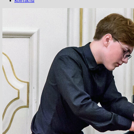
Контакты