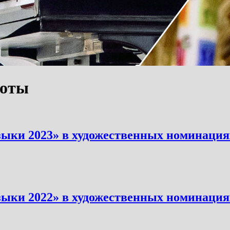
боты
ыки 2023» в художественных номинация
ыки 2022» в художественных номинация