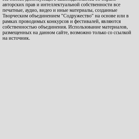
авторских прав и интеллектуальной собственности все
печатные, аудио, видео и иные материалы, созданные
Творческим объединением "Содружество" на основе или в
рамках проводимых конкурсов и фестивалей, являются
собственностью объединения. Использование материалов,
размещенных на данном сайте, возможно только со ссылкой
на источник.