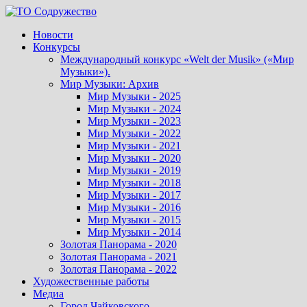
Перейти
к
Новости
содержимому
Конкурсы
Международный конкурс «Welt der Musik» («Мир
Музыки»).
Мир Музыки: Архив
Мир Музыки - 2025
Мир Музыки - 2024
Мир Музыки - 2023
Мир Музыки - 2022
Мир Музыки - 2021
Мир Музыки - 2020
Мир Музыки - 2019
Мир Музыки - 2018
Мир Музыки - 2017
Мир Музыки - 2016
Мир Музыки - 2015
Мир Музыки - 2014
Золотая Панорама - 2020
Золотая Панорама - 2021
Золотая Панорама - 2022
Художественные работы
Медиа
Город Чайковского