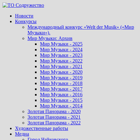
Перейти
к
Новости
содержимому
Конкурсы
Международный конкурс «Welt der Musik» («Мир
Музыки»).
Мир Музыки: Архив
Мир Музыки - 2025
Мир Музыки - 2024
Мир Музыки - 2023
Мир Музыки - 2022
Мир Музыки - 2021
Мир Музыки - 2020
Мир Музыки - 2019
Мир Музыки - 2018
Мир Музыки - 2017
Мир Музыки - 2016
Мир Музыки - 2015
Мир Музыки - 2014
Золотая Панорама - 2020
Золотая Панорама - 2021
Золотая Панорама - 2022
Художественные работы
Медиа
Город Чайковского