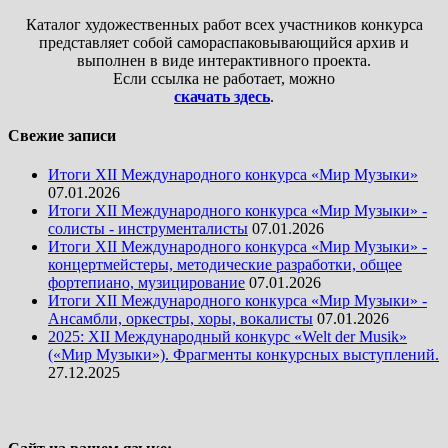
Каталог художественных работ всех участников конкурса
представляет собой самораспаковывающийся архив и
выполнен в виде интерактивного проекта.
Если ссылка не работает, можно
скачать здесь
.
Свежие записи
Итоги XII Международного конкурса «Мир Музыки»
07.01.2026
Итоги XII Международного конкурса «Мир Музыки» -
солисты - инструменталисты
07.01.2026
Итоги XII Международного конкурса «Мир Музыки» -
концертмейстеры, методические разработки, общее
фортепиано, музицирование
07.01.2026
Итоги XII Международного конкурса «Мир Музыки» -
Ансамбли, оркестры, хоры, вокалисты
07.01.2026
2025: XII Международный конкурс «Welt der Musik»
(«Мир Музыки»). Фрагменты конкурсных выступлений.
27.12.2025