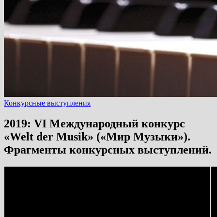
Конкурсные выступления
2019: VI Международный конкурс
«Welt der Musik» («Мир Музыки»).
Фрагменты конкурсных выступлений.