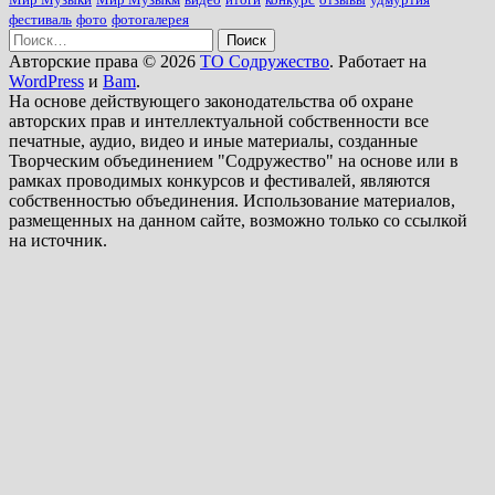
фестиваль
фото
фотогалерея
Найти:
Авторские права © 2026
ТО Содружество
. Работает на
WordPress
и
Bam
.
На основе действующего законодательства об охране
авторских прав и интеллектуальной собственности все
печатные, аудио, видео и иные материалы, созданные
Творческим объединением "Содружество" на основе или в
рамках проводимых конкурсов и фестивалей, являются
собственностью объединения. Использование материалов,
размещенных на данном сайте, возможно только со ссылкой
на источник.