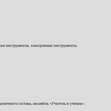
ные инструменты, электронные инструменты.
азличного состава, ансамбль «Учитель и ученик».