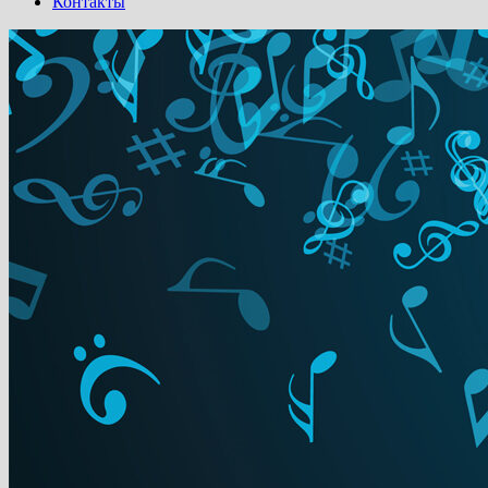
Контакты