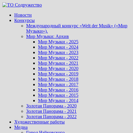
Перейти
к
Новости
содержимому
Конкурсы
Международный конкурс «Welt der Musik» («Мир
Музыки»).
Мир Музыки: Архив
Мир Музыки - 2025
Мир Музыки - 2024
Мир Музыки - 2023
Мир Музыки - 2022
Мир Музыки - 2021
Мир Музыки - 2020
Мир Музыки - 2019
Мир Музыки - 2018
Мир Музыки - 2017
Мир Музыки - 2016
Мир Музыки - 2015
Мир Музыки - 2014
Золотая Панорама - 2020
Золотая Панорама - 2021
Золотая Панорама - 2022
Художественные работы
Медиа
Город Чайковского