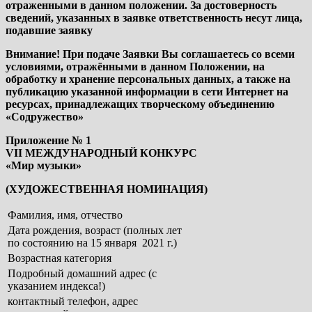
отраженными в данном положении. За достоверность
сведений, указанных в заявке ответственность несут лица,
подавшие заявку
Внимание! При подаче Заявки Вы соглашаетесь со всеми
условиями, отражёнными в данном Положении, на
обработку и хранение персональных данных, а также на
публикацию указанной информации в сети Интернет на
ресурсах, принадлежащих творческому объединению
«Содружество»
Приложение № 1
VII МЕЖДУНАРОДНЫЙ КОНКУРС
«Мир музыки»
(ХУДОЖЕСТВЕННАЯ НОМИНАЦИЯ)
Фамилия, имя, отчество
Дата рождения, возраст (полных лет
по состоянию на 15 января 2021 г.)
Возрастная категория
Подробный домашний адрес (с
указанием индекса!)
контактный телефон, адрес