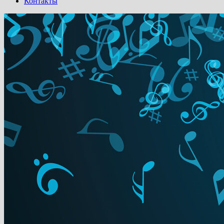
Контакты