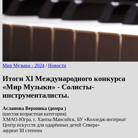
Мир Музыки - 2024
/
Новости
Итоги XI Международного конкурса
«Мир Музыки» - Солисты-
инструменталисты.
Асланова Вероника (домра )
(шестая возрастная категория)
ХМАО-Югра, г. Ханты-Мансийск, БУ «Колледж-интернат
Центр искусств для одарённых детей Севера»
лауреат III степени