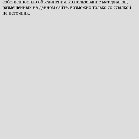
собственностью объединения. Использование материалов,
размещенных на данном сайте, возможно только со ссылкой
на источник.