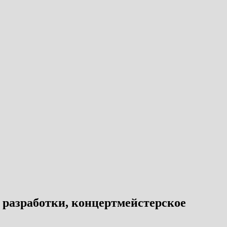
разработки, концертмейстерское