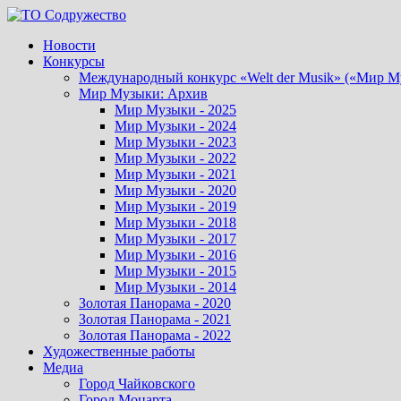
Перейти
к
Новости
содержимому
Конкурсы
Международный конкурс «Welt der Musik» («Мир М
Мир Музыки: Архив
Мир Музыки - 2025
Мир Музыки - 2024
Мир Музыки - 2023
Мир Музыки - 2022
Мир Музыки - 2021
Мир Музыки - 2020
Мир Музыки - 2019
Мир Музыки - 2018
Мир Музыки - 2017
Мир Музыки - 2016
Мир Музыки - 2015
Мир Музыки - 2014
Золотая Панорама - 2020
Золотая Панорама - 2021
Золотая Панорама - 2022
Художественные работы
Медиа
Город Чайковского
Город Моцарта