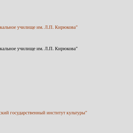
кальное училище им. Л.П. Кирюкова"
кальное училище им. Л.П. Кирюкова"
ский государственный институт культуры"