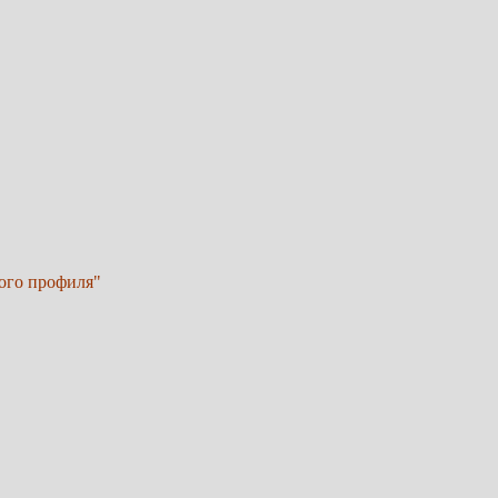
кого профиля"